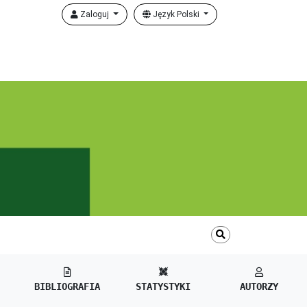
Zaloguj
Język Polski
BIBLIOGRAFIA
STATYSTYKI
AUTORZY