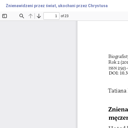
Znienawidzeni przez świat, ukochani przez Chrystusa