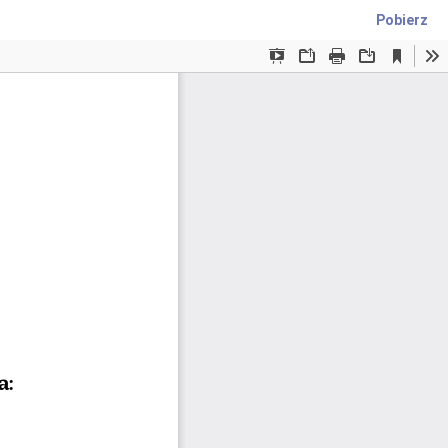
Pobierz