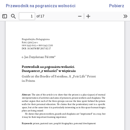
Przewodnik na pograniczu wolności
Pobierz