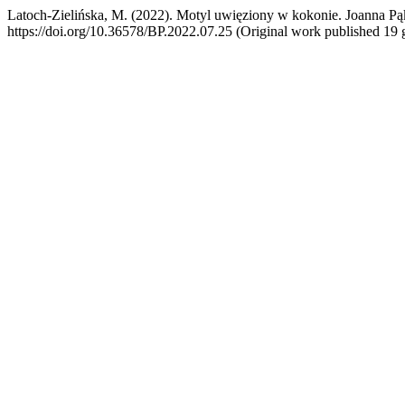
Latoch-Zielińska, M. (2022). Motyl uwięziony w kokonie. Joanna Pą
https://doi.org/10.36578/BP.2022.07.25 (Original work published 19