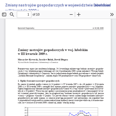
Zmiany nastrojów gospodarczych w województwie lubelskim
Download
w III kwartale 2009 r.