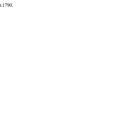
r.1790.