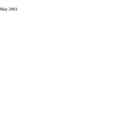
, May 2003.