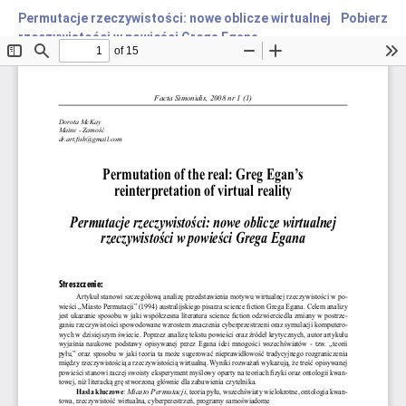
Permutacje rzeczywistości: nowe oblicze wirtualnej
Pobierz
rzeczywistości w powieści Grega Egana