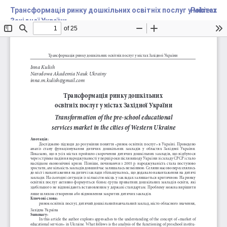
Трансформація ринку дошкільних освітніх послуг у містах
Pobierz
Західної України