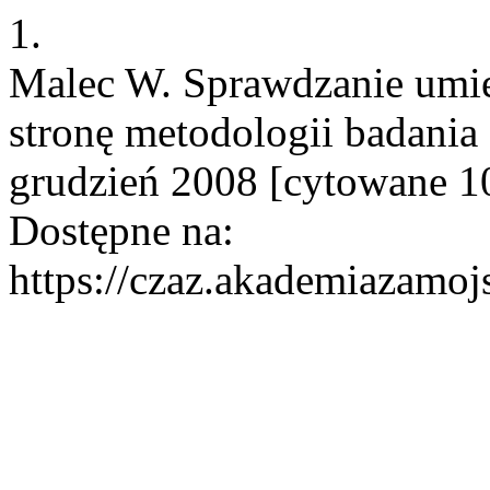
1.
Malec W. Sprawdzanie umie
stronę metodologii badania 
grudzień 2008 [cytowane 10
Dostępne na:
https://czaz.akademiazamojs