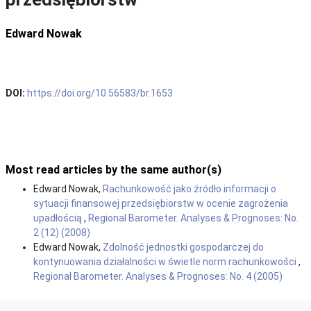
Edward Nowak
DOI:
https://doi.org/10.56583/br.1653
Most read articles by the same author(s)
Edward Nowak,
Rachunkowość jako źródło informacji o
sytuacji finansowej przedsiębiorstw w ocenie zagrożenia
upadłością
,
Regional Barometer. Analyses & Prognoses: No.
2 (12) (2008)
Edward Nowak,
Zdolność jednostki gospodarczej do
kontynuowania działalności w świetle norm rachunkowości
,
Regional Barometer. Analyses & Prognoses: No. 4 (2005)