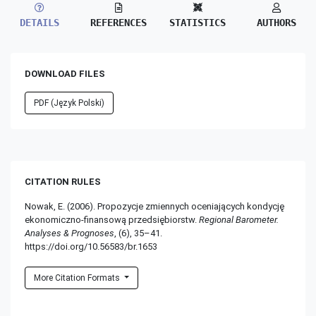
DETAILS
REFERENCES
STATISTICS
AUTHORS
DOWNLOAD FILES
PDF (Język Polski)
CITATION RULES
Nowak, E. (2006). Propozycje zmiennych oceniających kondycję
ekonomiczno-finansową przedsiębiorstw.
Regional Barometer.
Analyses & Prognoses
, (6), 35–41.
https://doi.org/10.56583/br.1653
More Citation Formats