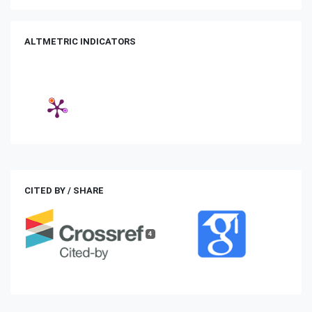
ALTMETRIC INDICATORS
CITED BY / SHARE
4