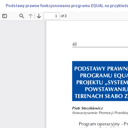
Podstawy prawne funkcjonowania programu EQUAL na przykładzi