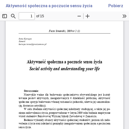
Aktywność społeczna a poczucie sensu życia
Pobierz