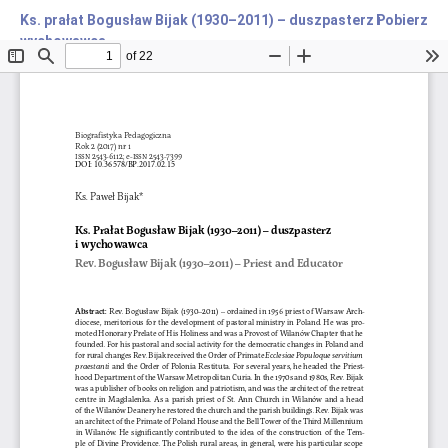
Ks. prałat Bogusław Bijak (1930–2011) – duszpasterz i
Pobierz
wychowawca