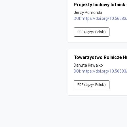
Projekty budowy lotnisk
Jerzy Pomorski
DOI:
https://doi.org/10.56583
PDF (Język Polski)
Towarzystwo Rolnicze H
Danuta Kawałko
DOI:
https://doi.org/10.56583
PDF (Język Polski)