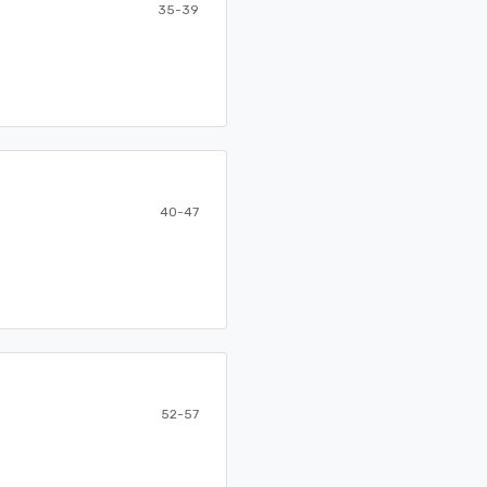
35-39
40-47
52-57