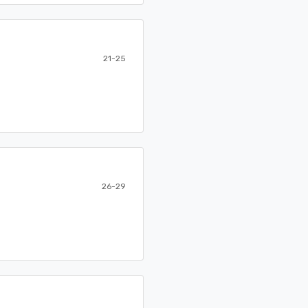
21-25
26-29