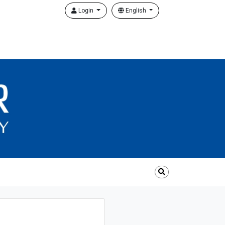
Login
English