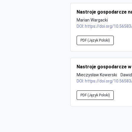
Nastroje gospodarcze na
Marian Wargacki
DOI:
https://doi.org/10.56583
PDF (Język Polski)
Nastroje gospodarcze w
Mieczysław Kowerski
Dawid
DOI:
https://doi.org/10.56583
PDF (Język Polski)