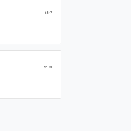
68-71
72-80