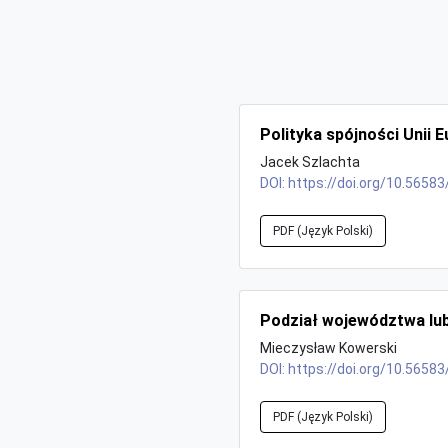
Polityka spójności Unii 
Jacek Szlachta
DOI:
https://doi.org/10.56583
PDF (Język Polski)
Podział województwa lub
Mieczysław Kowerski
DOI:
https://doi.org/10.56583
PDF (Język Polski)