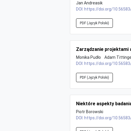
Jan Andreasik
DOI:
https://doi.org/10.56583
PDF (Język Polski)
Zarządzanie projektami 
Monika Pudło
Adam Titting
DOI:
https://doi.org/10.56583
PDF (Język Polski)
Niektóre aspekty badani
Piotr Borowski
DOI:
https://doi.org/10.56583