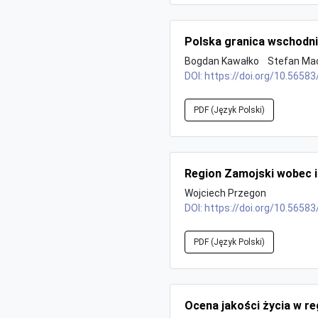
Polska granica wschodni
Bogdan Kawałko
Stefan Ma
DOI:
https://doi.org/10.56583
PDF (Język Polski)
Region Zamojski wobec i
Wojciech Przegon
DOI:
https://doi.org/10.56583
PDF (Język Polski)
Ocena jakości życia w re