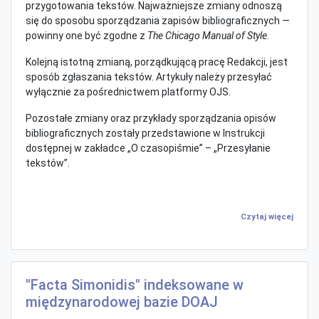
przygotowania tekstów. Najważniejsze zmiany odnoszą
się do sposobu sporządzania zapisów bibliograficznych —
powinny one być zgodne z
The Chicago Manual of Style
.
Kolejną istotną zmianą, porządkującą pracę Redakcji, jest
sposób zgłaszania tekstów. Artykuły należy przesyłać
wyłącznie za pośrednictwem platformy OJS.
Pozostałe zmiany oraz przykłady sporządzania opisów
bibliograficznych zostały przedstawione w Instrukcji
dostępnej w zakładce „O czasopiśmie” – „Przesyłanie
tekstów”.
Czytaj więcej
"Facta Simonidis" indeksowane w
międzynarodowej bazie DOAJ