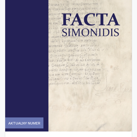
Aktualny numer