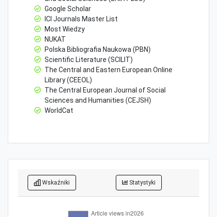
Google Scholar
ICI Journals Master List
Most Wiedzy
NUKAT
Polska Bibliografia Naukowa (PBN)
Scientific Literature (SCILIT)
The Central and Eastern European Online
Library (CEEOL)
The Central European Journal of Social
Sciences and Humanities (CEJSH)
WorldCat
Wskaźniki
Statystyki