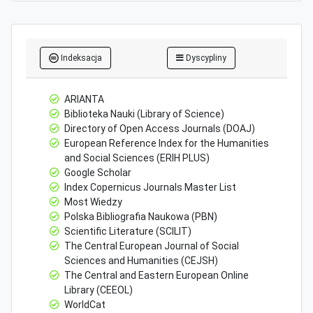
Indeksacja
Dyscypliny
ARIANTA
Biblioteka Nauki (Library of Science)
Directory of Open Access Journals (DOAJ)
European Reference Index for the Humanities
and Social Sciences (ERIH PLUS)
Google Scholar
Index Copernicus Journals Master List
Most Wiedzy
Polska Bibliografia Naukowa (PBN)
Scientific Literature (SCILIT)
The Central European Journal of Social
Sciences and Humanities (CEJSH)
The Central and Eastern European Online
Library (CEEOL)
WorldCat