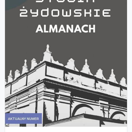
Aktualny numer