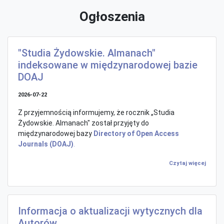
Ogłoszenia
"Studia Żydowskie. Almanach"
indeksowane w międzynarodowej bazie
DOAJ
2026-07-22
Z przyjemnością informujemy, że rocznik „Studia
Żydowskie. Almanach" został przyjęty do
międzynarodowej bazy
Directory of Open Access
Journals (DOAJ)
.
Czytaj więcej
Informacja o aktualizacji wytycznych dla
Autorów