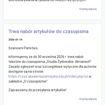
Czytaj więcej
Trwa nabór artykułów do czasopisma
2026-01-19
Szanowni Państwo,
informujemy, że do 30 września 2026 r. trwa nabór
tekstów do czasopisma „Studia Żydowskie. Almanach”.
Zasady zgłoszeń oraz szczegółowe wytyczne dla autorów
dostępne są na stronie
https://czaz.akademiazamojska.edu.pl/index.php/sz
w
zakładce „O czasopiśmie”.
Zapraszamy do przesyłania artykułów!
Czytaj więcej