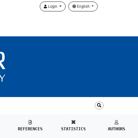
Login
English
REFERENCES
STATISTICS
AUTHORS