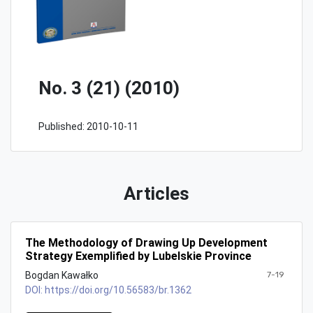
No. 3 (21) (2010)
Published:
2010-10-11
Articles
The Methodology of Drawing Up Development
Strategy Exemplified by Lubelskie Province
Bogdan Kawałko
7-19
DOI:
https://doi.org/10.56583/br.1362