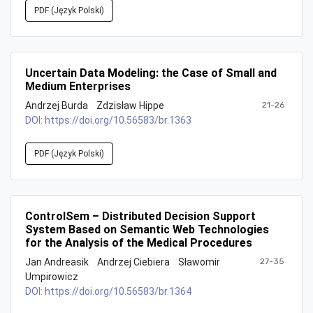
PDF (Język Polski)
Uncertain Data Modeling: the Case of Small and
Medium Enterprises
Andrzej Burda
Zdzisław Hippe
21-26
DOI:
https://doi.org/10.56583/br.1363
PDF (Język Polski)
ControlSem – Distributed Decision Support
System Based on Semantic Web Technologies
for the Analysis of the Medical Procedures
Jan Andreasik
Andrzej Ciebiera
Sławomir
27-35
Umpirowicz
DOI:
https://doi.org/10.56583/br.1364