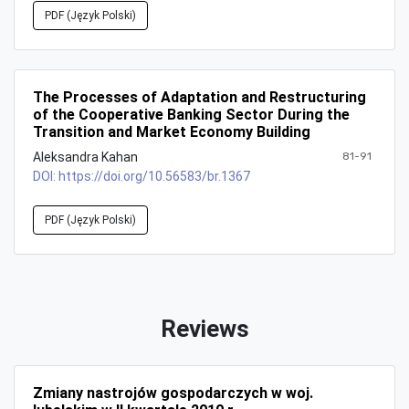
PDF (Język Polski)
The Processes of Adaptation and Restructuring
of the Cooperative Banking Sector During the
Transition and Market Economy Building
Aleksandra Kahan
81-91
DOI:
https://doi.org/10.56583/br.1367
PDF (Język Polski)
Reviews
Zmiany nastrojów gospodarczych w woj.