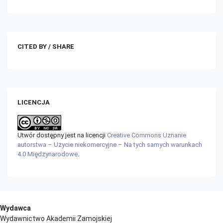
CITED BY / SHARE
LICENCJA
Utwór dostępny jest na licencji
Creative Commons Uznanie
autorstwa – Użycie niekomercyjne – Na tych samych warunkach
4.0 Międzynarodowe
.
Wydawca
Wydawnictwo Akademii Zamojskiej