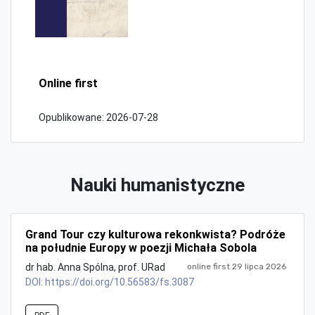
Online first
Opublikowane:
2026-07-28
Nauki humanistyczne
Grand Tour czy kulturowa rekonkwista? Podróże
na południe Europy w poezji Michała Sobola
dr hab. Anna Spólna, prof. URad
online first 29 lipca 2026
DOI:
https://doi.org/10.56583/fs.3087