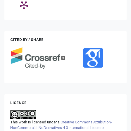
CITED BY / SHARE
0
LICENCE
This work is licensed under a
Creative Commons Attribution-
NonCommercial-NoDerivatives 4.0 International License
.