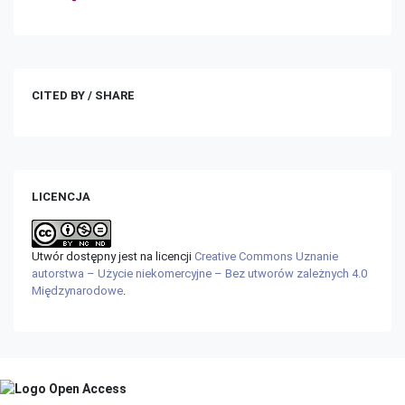
CITED BY / SHARE
LICENCJA
Utwór dostępny jest na licencji
Creative Commons Uznanie
autorstwa – Użycie niekomercyjne – Bez utworów zależnych 4.0
Międzynarodowe
.