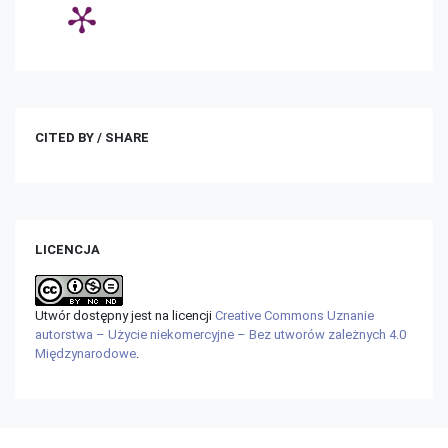
CITED BY / SHARE
LICENCJA
Utwór dostępny jest na licencji
Creative Commons Uznanie
autorstwa – Użycie niekomercyjne – Bez utworów zależnych 4.0
Międzynarodowe
.