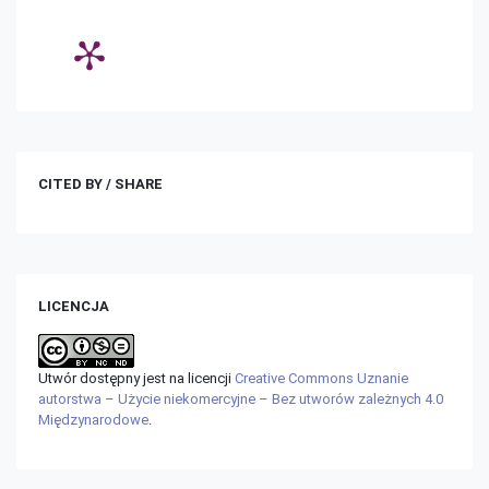
CITED BY / SHARE
LICENCJA
Utwór dostępny jest na licencji
Creative Commons Uznanie
autorstwa – Użycie niekomercyjne – Bez utworów zależnych 4.0
Międzynarodowe
.